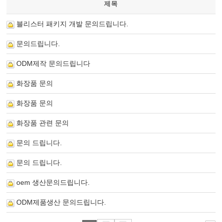
제목
블리스터 패키지 개발 문의드립니다.
문의드립니다.
ODM제작 문의드립니다
화장품 문의
화장품 문의
화장품 관련 문의
문의 드립니다.
문의 드립니다.
oem 생산문의드립니다.
ODM제품생산 문의드립니다.