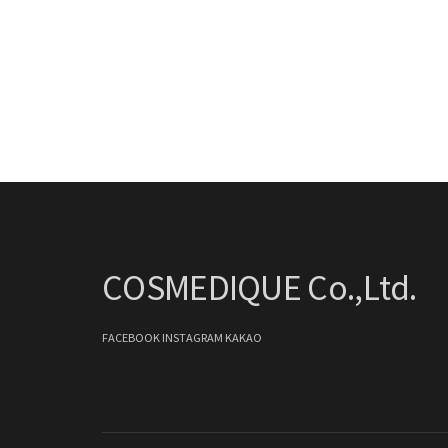
COSMEDIQUE Co.,Ltd.
FACEBOOK
INSTAGRAM
KAKAO