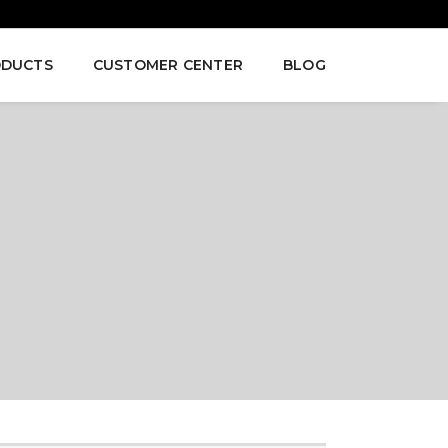
DUCTS
CUSTOMER CENTER
BLOG