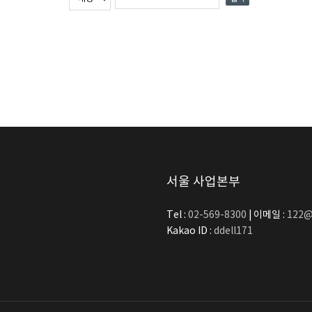
서울 사업본부
Tel :
02-569-8300
| 이메일 :
122@
Kakao ID :
ddell171