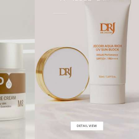
DETAIL VIEW