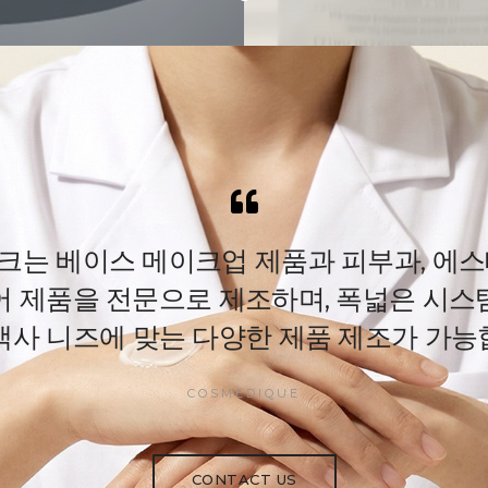
크는 베이스 메이크업 제품과 피부과, 에스
어 제품을 전문으로 제조하며, 폭넓은 시스
객사 니즈에 맞는 다양한 제품 제조가 가능
COSMEDIQUE
CONTACT US