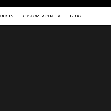
DUCTS
CUSTOMER CENTER
BLOG