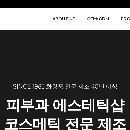
ABOUT US
OEM/ODM
PRO
SINCE 1985 화장품 전문 제조 40년 이상
피부과 에스테틱샵
코스메틱 전문 제조