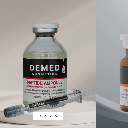
DETAIL VIEW