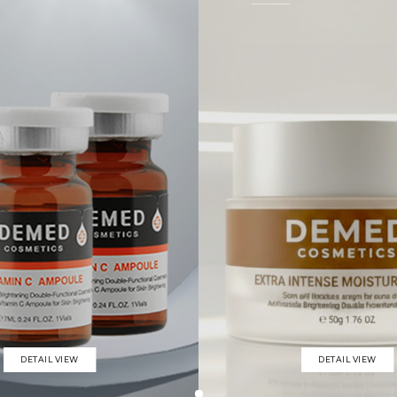
DETAIL VIEW
DETAIL VIEW