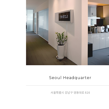
Seoul Headquarter
서울특별시 강남구 영동대로 616