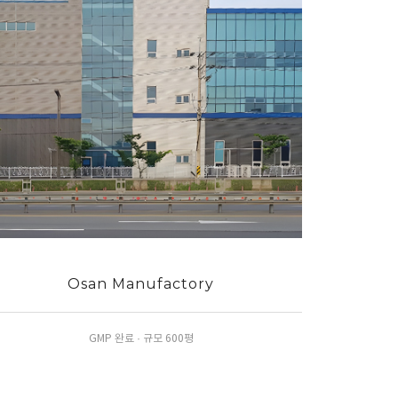
Osan Manufactory
GMP 완료 · 규모 600평