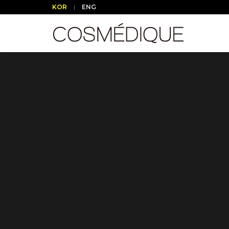
KOR
ENG