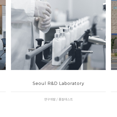
Seoul R&D Laboratory
연구개발 / 품질테스트